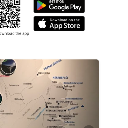
ownload the app