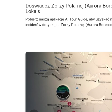
Doświadcz Zorzy Polarnej (Aurora Borea
Lokals
Pobierz naszą aplikację AI Tour Guide, aby uzyskać 
insiderów dotyczące Zorzy Polarnej (Aurora Borealis