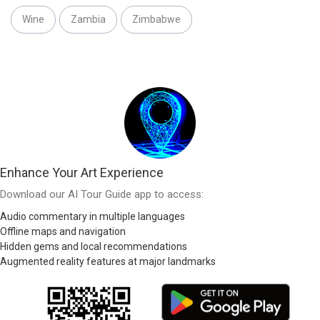
Wine
Zambia
Zimbabwe
Enhance Your Art Experience
Download our AI Tour Guide app to access:
Audio commentary in multiple languages
Offline maps and navigation
Hidden gems and local recommendations
Augmented reality features at major landmarks