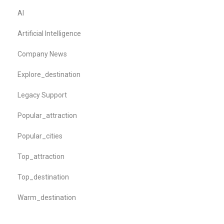
AI
Artificial Intelligence
Company News
Explore_destination
Legacy Support
Popular_attraction
Popular_cities
Top_attraction
Top_destination
Warm_destination