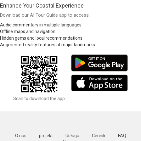
Enhance Your Coastal Experience
Download our AI Tour Guide app to access:
Audio commentary in multiple languages
Offline maps and navigation
Hidden gems and local recommendations
Augmented reality features at major landmarks
Scan to download the app
O nas
projekt
Usługa
Cennik
FAQ