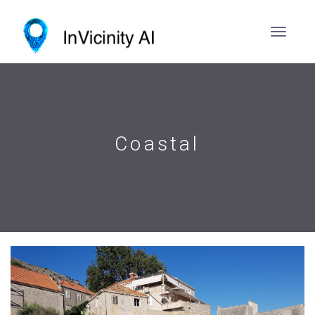
Coastal