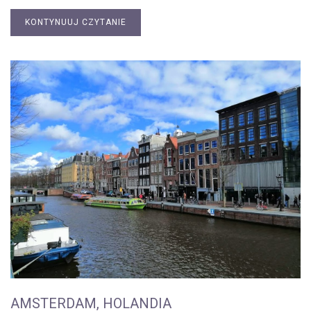
KONTYNUUJ CZYTANIE
AMSTERDAM, HOLANDIA