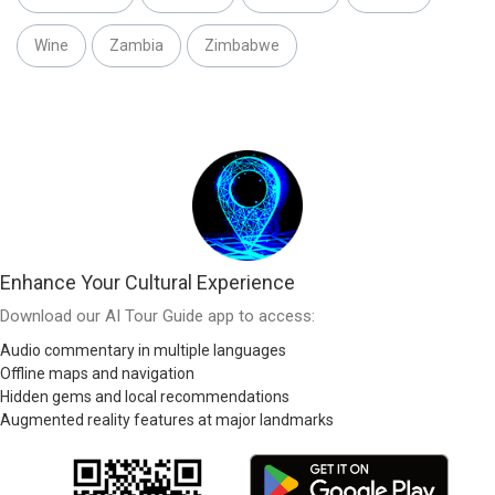
Wine
Zambia
Zimbabwe
Enhance Your Cultural Experience
Download our AI Tour Guide app to access:
Audio commentary in multiple languages
Offline maps and navigation
Hidden gems and local recommendations
Augmented reality features at major landmarks