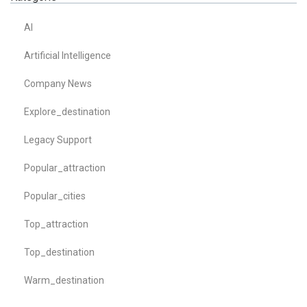
AI
Artificial Intelligence
Company News
Explore_destination
Legacy Support
Popular_attraction
Popular_cities
Top_attraction
Top_destination
Warm_destination