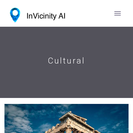
Cultural