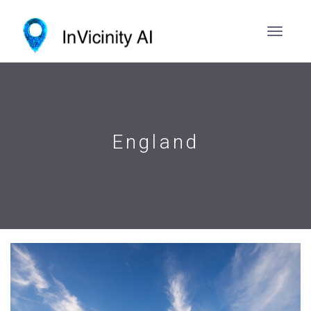
England