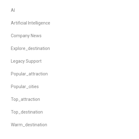
AI
Artificial Intelligence
Company News
Explore_destination
Legacy Support
Popular_attraction
Popular_cities
Top_attraction
Top_destination
Warm_destination