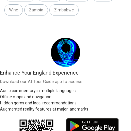
Wine
Zambia
Zimbabwe
Enhance Your England Experience
Download our AI Tour Guide app to access:
Audio commentary in multiple languages
Offline maps and navigation
Hidden gems and local recommendations
Augmented reality features at major landmarks