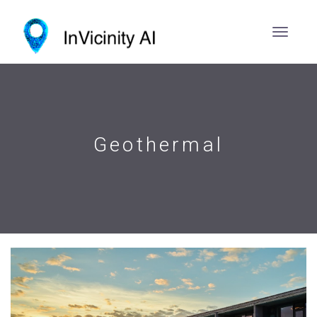
Geothermal