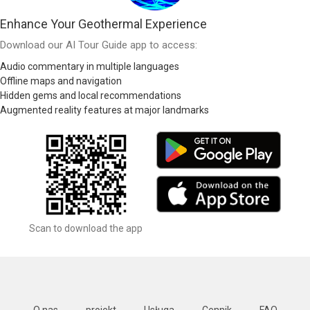
Enhance Your Geothermal Experience
Download our AI Tour Guide app to access:
Audio commentary in multiple languages
Offline maps and navigation
Hidden gems and local recommendations
Augmented reality features at major landmarks
Scan to download the app