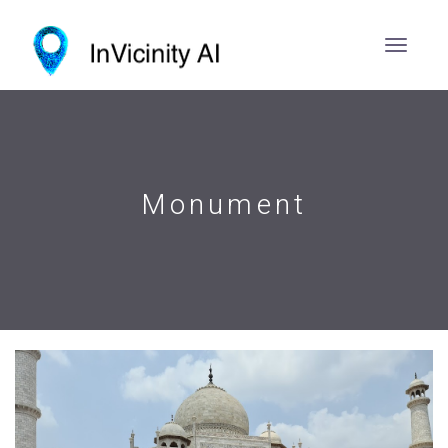
Monument