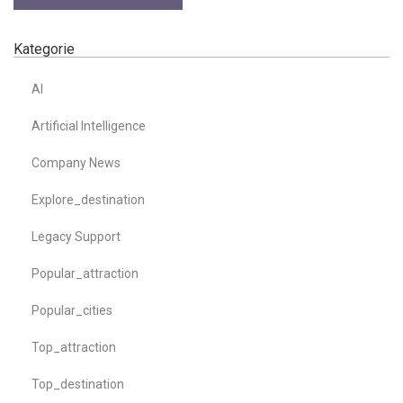
Kategorie
AI
Artificial Intelligence
Company News
Explore_destination
Legacy Support
Popular_attraction
Popular_cities
Top_attraction
Top_destination