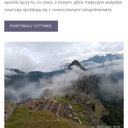
sposób łączy to, co stare, z nowym, gdzie tradycyjne andyjskie
zwyczaje spotykają się z nowoczesnymi udogodnieniami.
KONTYNUUJ CZYTANIE