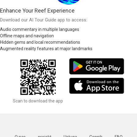
Enhance Your Reef Experience
Download our AI Tour Guide app to access:
Audio commentary in multiple languages
Offline maps and navigation
Hidden gems and local recommendations
Augmented reality features at major landmarks
Scan to download the app