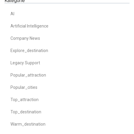
Kategorie
AI
Artificial Intelligence
Company News
Explore_destination
Legacy Support
Popular_attraction
Popular_cities
Top_attraction
Top_destination
Warm_destination