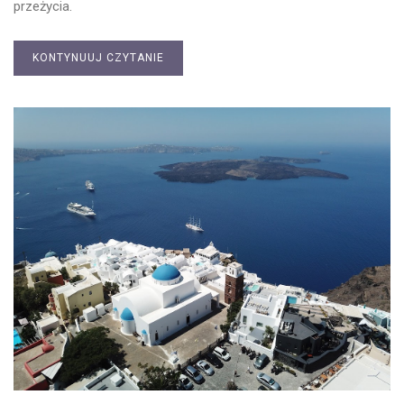
przeżycia.
KONTYNUUJ CZYTANIE