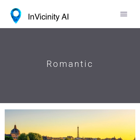
Romantic