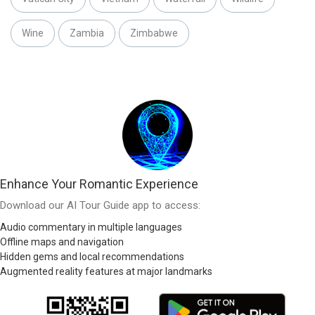
Wine
Zambia
Zimbabwe
Enhance Your Romantic Experience
Download our AI Tour Guide app to access:
Audio commentary in multiple languages
Offline maps and navigation
Hidden gems and local recommendations
Augmented reality features at major landmarks