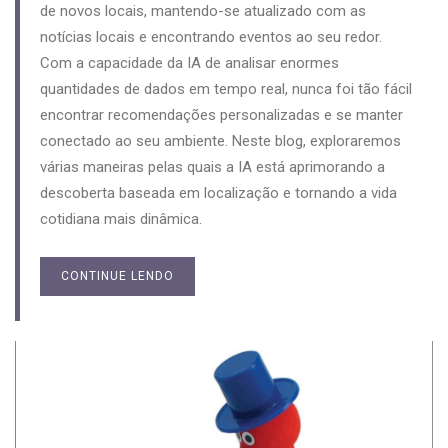
de novos locais, mantendo-se atualizado com as
notícias locais e encontrando eventos ao seu redor.
Com a capacidade da IA de analisar enormes
quantidades de dados em tempo real, nunca foi tão fácil
encontrar recomendações personalizadas e se manter
conectado ao seu ambiente. Neste blog, exploraremos
várias maneiras pelas quais a IA está aprimorando a
descoberta baseada em localização e tornando a vida
cotidiana mais dinâmica.
CONTINUE LENDO