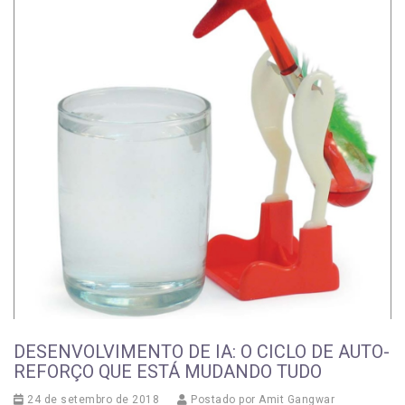
DESENVOLVIMENTO DE IA: O CICLO DE AUTO-
REFORÇO QUE ESTÁ MUDANDO TUDO
24 de setembro de 2018
Postado por
Amit Gangwar