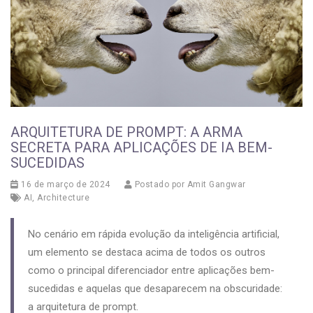
ARQUITETURA DE PROMPT: A ARMA
SECRETA PARA APLICAÇÕES DE IA BEM-
SUCEDIDAS
16 de março de 2024
Postado por
Amit Gangwar
AI
,
Architecture
No cenário em rápida evolução da inteligência artificial,
um elemento se destaca acima de todos os outros
como o principal diferenciador entre aplicações bem-
sucedidas e aquelas que desaparecem na obscuridade:
a arquitetura de prompt.