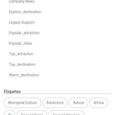
Company News
Explore_destination
Legacy Support
Popular_attraction
Popular_cities
Top_attraction
Top_destination
Warm_destination
Etiquetas
Aboriginal Culture
Adventure
Advice
Africa