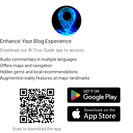
Enhance Your Blog Experience
Download our AI Tour Guide app to access:
Audio commentary in multiple languages
Offline maps and navigation
Hidden gems and local recommendations
Augmented reality features at major landmarks
Scan to download the app