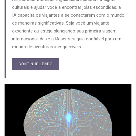
culturais e ajudar você a encontrar joias escondidas, a
IA capacita os viajantes a se conectarem com o mundo
de maneiras significativas. Seja você um viajante
experiente ou esteja planejando sua primeira viagem
internacional, deixe a IA ser seu guia confiável para um
mundo de aventuras inesquecíveis.
CONTINUE LENDO