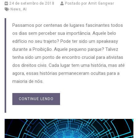
24 de setembro de 2018
Postado por
Amit Gangwar
News
,
AI
Passamos por centenas de lugares fascinantes todos
os dias sem perceber sua importância. Aquele belo
edifício no seu trajeto? Pode ter sido um speakeasy
durante a Proibição. Aquele pequeno parque? Talvez
tenha sido um ponto de encontro crucial para ativistas
dos direitos civis. Cada lugar tem uma história, mas até
agora, essas histórias permaneceram ocultas para a
maioria de nós.
CONTINUE LENDO