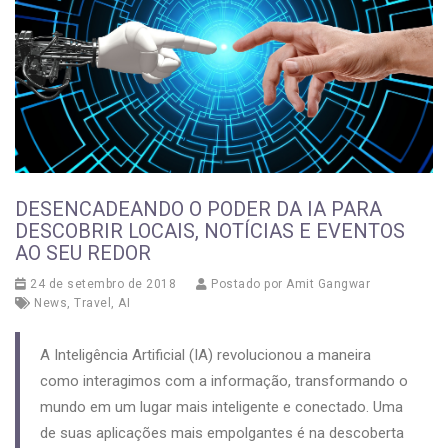
DESENCADEANDO O PODER DA IA PARA
DESCOBRIR LOCAIS, NOTÍCIAS E EVENTOS
AO SEU REDOR
24 de setembro de 2018
Postado por
Amit Gangwar
News
,
Travel
,
AI
A Inteligência Artificial (IA) revolucionou a maneira
como interagimos com a informação, transformando o
mundo em um lugar mais inteligente e conectado. Uma
de suas aplicações mais empolgantes é na descoberta