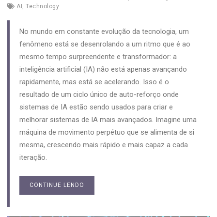
AI
,
Technology
No mundo em constante evolução da tecnologia, um
fenômeno está se desenrolando a um ritmo que é ao
mesmo tempo surpreendente e transformador: a
inteligência artificial (IA) não está apenas avançando
rapidamente, mas está se acelerando. Isso é o
resultado de um ciclo único de auto-reforço onde
sistemas de IA estão sendo usados para criar e
melhorar sistemas de IA mais avançados. Imagine uma
máquina de movimento perpétuo que se alimenta de si
mesma, crescendo mais rápido e mais capaz a cada
iteração.
CONTINUE LENDO