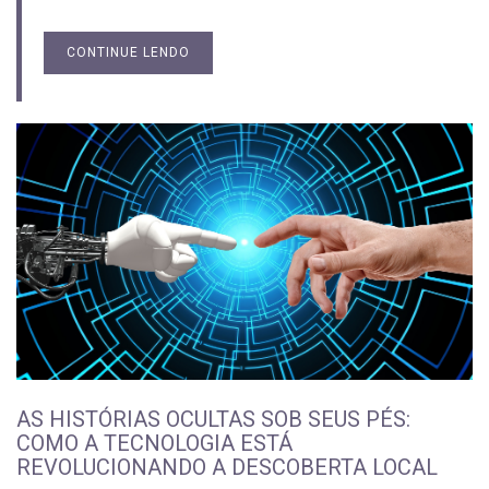
CONTINUE LENDO
AS HISTÓRIAS OCULTAS SOB SEUS PÉS:
COMO A TECNOLOGIA ESTÁ
REVOLUCIONANDO A DESCOBERTA LOCAL