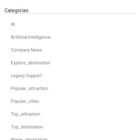
Categorias
AI
Artificial Intelligence
Company News
Explore_destination
Legacy Support
Popular_attraction
Popular_cities
Top_attraction
Top_destination
Warm_destination