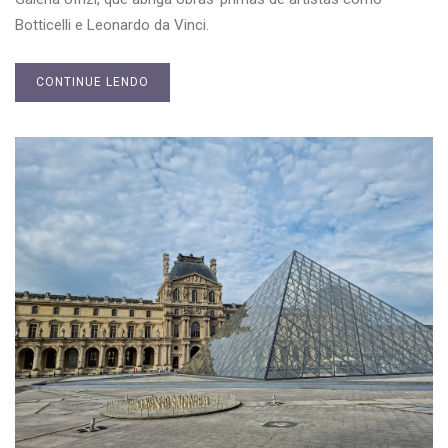
Botticelli e Leonardo da Vinci.
CONTINUE LENDO