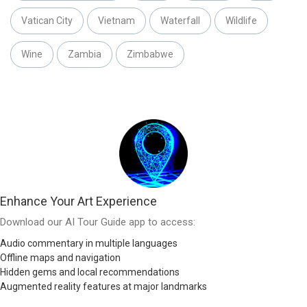
Vatican City
Vietnam
Waterfall
Wildlife
Wine
Zambia
Zimbabwe
Enhance Your Art Experience
Download our AI Tour Guide app to access:
Audio commentary in multiple languages
Offline maps and navigation
Hidden gems and local recommendations
Augmented reality features at major landmarks