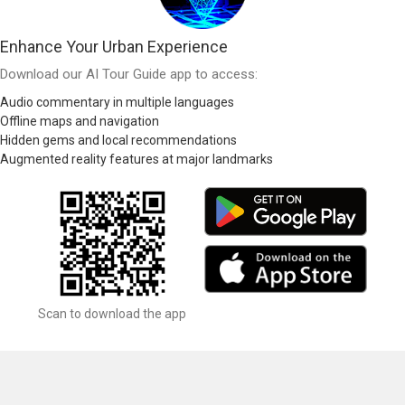
Enhance Your Urban Experience
Download our AI Tour Guide app to access:
Audio commentary in multiple languages
Offline maps and navigation
Hidden gems and local recommendations
Augmented reality features at major landmarks
Scan to download the app