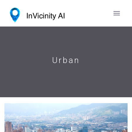
Urban