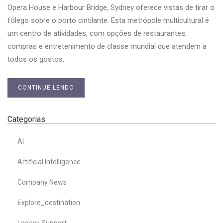
Opera House e Harbour Bridge, Sydney oferece vistas de tirar o
fôlego sobre o porto cintilante. Esta metrópole multicultural é
um centro de atividades, com opções de restaurantes,
compras e entretenimento de classe mundial que atendem a
todos os gostos.
CONTINUE LENDO
Categorias
AI
Artificial Intelligence
Company News
Explore_destination