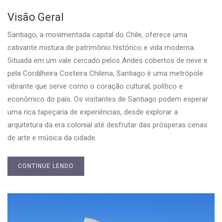
Visão Geral
Santiago, a movimentada capital do Chile, oferece uma
cativante mistura de patrimônio histórico e vida moderna.
Situada em um vale cercado pelos Andes cobertos de neve e
pela Cordilheira Costeira Chilena, Santiago é uma metrópole
vibrante que serve como o coração cultural, político e
econômico do país. Os visitantes de Santiago podem esperar
uma rica tapeçaria de experiências, desde explorar a
arquitetura da era colonial até desfrutar das prósperas cenas
de arte e música da cidade.
CONTINUE LENDO