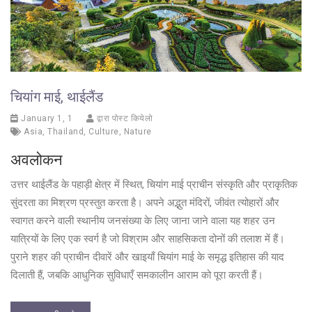
चियांग माई, थाईलैंड
January 1, 1
द्वारा पोस्ट कियेलो
Asia
,
Thailand
,
Culture
,
Nature
अवलोकन
उत्तर थाईलैंड के पहाड़ी क्षेत्र में स्थित, चियांग माई प्राचीन संस्कृति और प्राकृतिक
सुंदरता का मिश्रण प्रस्तुत करता है। अपने अद्भुत मंदिरों, जीवंत त्योहारों और
स्वागत करने वाली स्थानीय जनसंख्या के लिए जाना जाने वाला यह शहर उन
यात्रियों के लिए एक स्वर्ग है जो विश्राम और साहसिकता दोनों की तलाश में हैं।
पुराने शहर की प्राचीन दीवारें और खाइयाँ चियांग माई के समृद्ध इतिहास की याद
दिलाती हैं, जबकि आधुनिक सुविधाएँ समकालीन आराम को पूरा करती हैं।