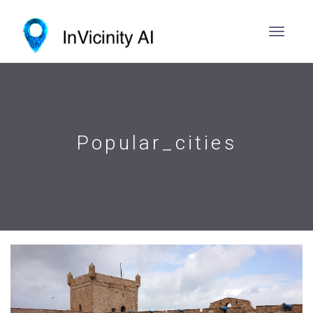
Popular_cities