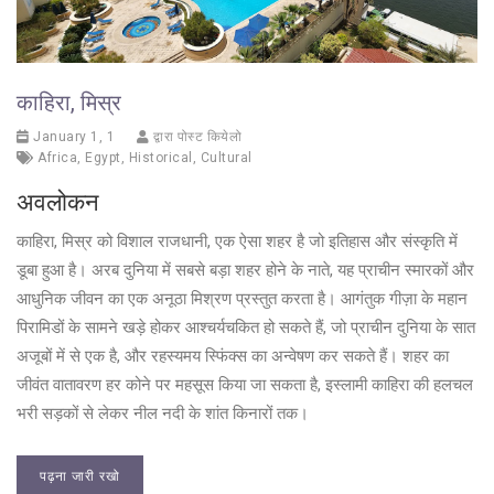
काहिरा, मिस्र
January 1, 1
द्वारा पोस्ट कियेलो
Africa
,
Egypt
,
Historical
,
Cultural
अवलोकन
काहिरा, मिस्र को विशाल राजधानी, एक ऐसा शहर है जो इतिहास और संस्कृति में
डूबा हुआ है। अरब दुनिया में सबसे बड़ा शहर होने के नाते, यह प्राचीन स्मारकों और
आधुनिक जीवन का एक अनूठा मिश्रण प्रस्तुत करता है। आगंतुक गीज़ा के महान
पिरामिडों के सामने खड़े होकर आश्चर्यचकित हो सकते हैं, जो प्राचीन दुनिया के सात
अजूबों में से एक है, और रहस्यमय स्फिंक्स का अन्वेषण कर सकते हैं। शहर का
जीवंत वातावरण हर कोने पर महसूस किया जा सकता है, इस्लामी काहिरा की हलचल
भरी सड़कों से लेकर नील नदी के शांत किनारों तक।
पढ़ना जारी रखो