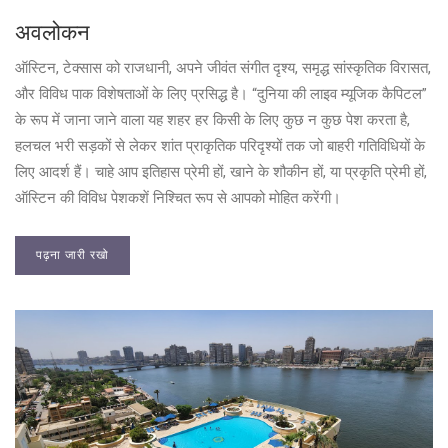
अवलोकन
ऑस्टिन, टेक्सास को राजधानी, अपने जीवंत संगीत दृश्य, समृद्ध सांस्कृतिक विरासत,
और विविध पाक विशेषताओं के लिए प्रसिद्ध है। “दुनिया की लाइव म्यूजिक कैपिटल”
के रूप में जाना जाने वाला यह शहर हर किसी के लिए कुछ न कुछ पेश करता है,
हलचल भरी सड़कों से लेकर शांत प्राकृतिक परिदृश्यों तक जो बाहरी गतिविधियों के
लिए आदर्श हैं। चाहे आप इतिहास प्रेमी हों, खाने के शौकीन हों, या प्रकृति प्रेमी हों,
ऑस्टिन की विविध पेशकशें निश्चित रूप से आपको मोहित करेंगी।
पढ़ना जारी रखो