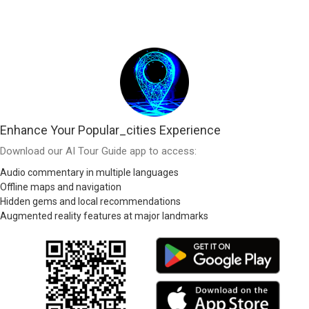
Enhance Your Popular_cities Experience
Download our AI Tour Guide app to access:
Audio commentary in multiple languages
Offline maps and navigation
Hidden gems and local recommendations
Augmented reality features at major landmarks