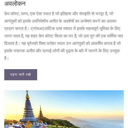
अवलोकन
केप कोस्ट, घाना, एक ऐसा स्थल है जो इतिहास और संस्कृति से भरपूर है, जो
आगंतुकों को इसके उपनिवेशीय अतीत के अवशेषों का अन्वेषण करने का अवसर
प्रदान करता है। ट्रांसअटलांटिक दास व्यापार में इसके महत्वपूर्ण भूमिका के लिए
जाना जाता है, यह शहर केप कोस्ट किला का घर है, जो उस युग की एक मार्मिक याद
दिलाता है। यह यूनेस्को विश्व धरोहर स्थल उन आगंतुकों को आकर्षित करता है जो
इसके भयानक अतीत और घानाई लोगों की दृढ़ता के बारे में जानने के लिए उत्सुक
हैं।
पढ़ना जारी रखो