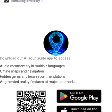
contact@invicinity.ai
Download our AI Tour Guide app to access:
Audio commentary in multiple languages
Offline maps and navigation
Hidden gems and local recommendations
Augmented reality features at major landmarks