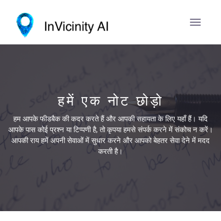
हमें एक नोट छोड़ो
हम आपके फीडबैक की कदर करते हैं और आपकी सहायता के लिए यहाँ हैं। यदि
आपके पास कोई प्रश्न या टिप्पणी है, तो कृपया हमसे संपर्क करने में संकोच न करें।
आपकी राय हमें अपनी सेवाओं में सुधार करने और आपको बेहतर सेवा देने में मदद
करती है।