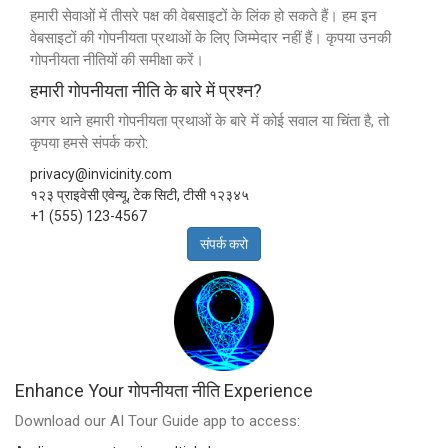
हमारी सेवाओं में तीसरे पक्ष की वेबसाइटों के लिंक हो सकते हैं। हम इन
वेबसाइटों की गोपनीयता प्रथाओं के लिए जिम्मेदार नहीं हैं। कृपया उनकी
गोपनीयता नीतियों की समीक्षा करें।
हमारी गोपनीयता नीति के बारे में प्रश्न?
अगर थाने हमारी गोपनीयता प्रथाओं के बारे में कोई सवाल या चिंता है, तो
कृपया हमसे संपर्क करो:
privacy@invicinity.com
१२३ प्राइवेसी एवेन्यू, टेक सिटी, टीसी १२३४५
+1 (555) 123-4567
संपर्क करो
Enhance Your गोपनीयता नीति Experience
Download our AI Tour Guide app to access: