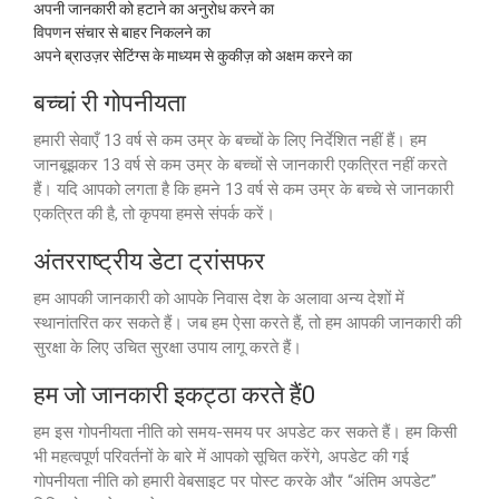
अपनी जानकारी को हटाने का अनुरोध करने का
विपणन संचार से बाहर निकलने का
अपने ब्राउज़र सेटिंग्स के माध्यम से कुकीज़ को अक्षम करने का
बच्चां री गोपनीयता
हमारी सेवाएँ 13 वर्ष से कम उम्र के बच्चों के लिए निर्देशित नहीं हैं। हम
जानबूझकर 13 वर्ष से कम उम्र के बच्चों से जानकारी एकत्रित नहीं करते
हैं। यदि आपको लगता है कि हमने 13 वर्ष से कम उम्र के बच्चे से जानकारी
एकत्रित की है, तो कृपया हमसे संपर्क करें।
अंतरराष्ट्रीय डेटा ट्रांसफर
हम आपकी जानकारी को आपके निवास देश के अलावा अन्य देशों में
स्थानांतरित कर सकते हैं। जब हम ऐसा करते हैं, तो हम आपकी जानकारी की
सुरक्षा के लिए उचित सुरक्षा उपाय लागू करते हैं।
हम जो जानकारी इकट्ठा करते हैं0
हम इस गोपनीयता नीति को समय-समय पर अपडेट कर सकते हैं। हम किसी
भी महत्वपूर्ण परिवर्तनों के बारे में आपको सूचित करेंगे, अपडेट की गई
गोपनीयता नीति को हमारी वेबसाइट पर पोस्ट करके और “अंतिम अपडेट”