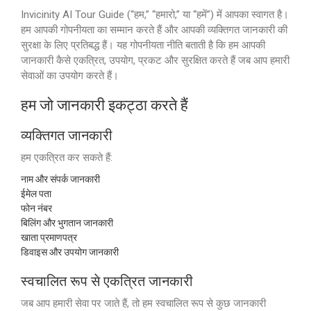
Invicinity AI Tour Guide (“हम,” “हमारो,” या “हमें”) में आपका स्वागत है।
हम आपकी गोपनीयता का सम्मान करते हैं और आपकी व्यक्तिगत जानकारी की
सुरक्षा के लिए प्रतिबद्ध हैं। यह गोपनीयता नीति बताती है कि हम आपकी
जानकारी कैसे एकत्रित, उपयोग, प्रकट और सुरक्षित करते हैं जब आप हमारी
सेवाओं का उपयोग करते हैं।
हम जो जानकारी इकट्ठा करते हैं
व्यक्तिगत जानकारी
हम एकत्रित कर सकते हैं:
नाम और संपर्क जानकारी
ईमेल पता
फोन नंबर
बिलिंग और भुगतान जानकारी
खाता प्रमाणपत्र
डिवाइस और उपयोग जानकारी
स्वचालित रूप से एकत्रित जानकारी
जब आप हमारी सेवा पर जाते हैं, तो हम स्वचालित रूप से कुछ जानकारी