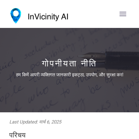
गोपनीयता नीति
हम किमें आपरी व्यक्तिगत जानकारी इकट्ठा, उपयोग, और सुरक्षा करां
Last Updated: मार्च 6, 2025
परिचय