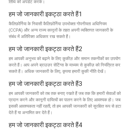
तिथि को अपडेट करके।
हम जो जानकारी इकट्ठा करते हैं1
कैलिफ़ोर्निया के निवासी कैलिफ़ोर्निया उपभोक्ता गोपनीयता अधिनियम
(CCPA) और अन्य राज्य कानूनों के तहत अपनी व्यक्तिगत जानकारी के
संबंध में अतिरिक्त अधिकार रख सकते हैं।
हम जो जानकारी इकट्ठा करते हैं2
हम आपकी अनुभव को बढ़ाने के लिए कुकीज़ और समान तकनीकों का उपयोग
करते हैं। आप अपने ब्राउज़र सेटिंग्स के माध्यम से कुकीज़ को नियंत्रित कर
सकते हैं। अधिक जानकारी के लिए, कृपया हमारी कुकी नीति देखें।
हम जो जानकारी इकट्ठा करते हैं3
हम आपकी जानकारी को तब तक बनाए रखते हैं जब तक कि हमारी सेवाओं को
प्रदान करने और कानूनी दायित्वों का पालन करने के लिए आवश्यक हो। जब
इसकी आवश्यकता नहीं रहती, तो हम आपकी जानकारी को सुरक्षित रूप से हटा
देते हैं या अनामित कर देते हैं।
हम जो जानकारी इकट्ठा करते हैं4