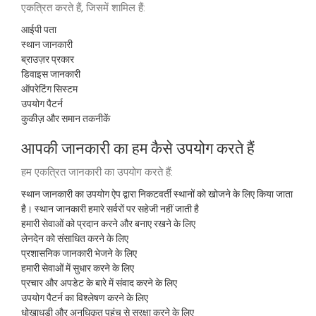
एकत्रित करते हैं, जिसमें शामिल हैं:
आईपी पता
स्थान जानकारी
ब्राउज़र प्रकार
डिवाइस जानकारी
ऑपरेटिंग सिस्टम
उपयोग पैटर्न
कुकीज़ और समान तकनीकें
आपकी जानकारी का हम कैसे उपयोग करते हैं
हम एकत्रित जानकारी का उपयोग करते हैं:
स्थान जानकारी का उपयोग ऐप द्वारा निकटवर्ती स्थानों को खोजने के लिए किया जाता
है। स्थान जानकारी हमारे सर्वरों पर सहेजी नहीं जाती है
हमारी सेवाओं को प्रदान करने और बनाए रखने के लिए
लेनदेन को संसाधित करने के लिए
प्रशासनिक जानकारी भेजने के लिए
हमारी सेवाओं में सुधार करने के लिए
प्रचार और अपडेट के बारे में संवाद करने के लिए
उपयोग पैटर्न का विश्लेषण करने के लिए
धोखाधड़ी और अनधिकृत पहुंच से सुरक्षा करने के लिए