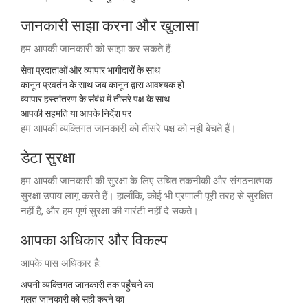
जानकारी साझा करना और खुलासा
हम आपकी जानकारी को साझा कर सकते हैं:
सेवा प्रदाताओं और व्यापार भागीदारों के साथ
कानून प्रवर्तन के साथ जब कानून द्वारा आवश्यक हो
व्यापार हस्तांतरण के संबंध में तीसरे पक्ष के साथ
आपकी सहमति या आपके निर्देश पर
हम आपकी व्यक्तिगत जानकारी को तीसरे पक्ष को नहीं बेचते हैं।
डेटा सुरक्षा
हम आपकी जानकारी की सुरक्षा के लिए उचित तकनीकी और संगठनात्मक
सुरक्षा उपाय लागू करते हैं। हालाँकि, कोई भी प्रणाली पूरी तरह से सुरक्षित
नहीं है, और हम पूर्ण सुरक्षा की गारंटी नहीं दे सकते।
आपका अधिकार और विकल्प
आपके पास अधिकार है:
अपनी व्यक्तिगत जानकारी तक पहुँचने का
गलत जानकारी को सही करने का