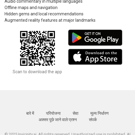
Audio commentary in multiple languages
Offline maps and navigation
Hidden gems and local recommendations
Augmented reality features at major landmarks
Scan to download the app
बारे में
परियोजना
सेवा
मूल्य निर्धारण
अक्सर पूछे जाने वाले प्रश्न
संपर्क
© 2025 Invicinity.ai. All rights reserved. Unauthorized use is prohibited. AI