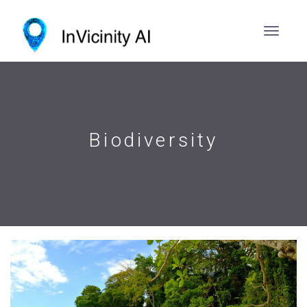
Biodiversity