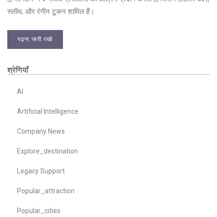
स्लॉथ, और रंगीन टूकन शामिल हैं।
पढ़ना जारी रखो
श्रेणियाँ
AI
Artificial Intelligence
Company News
Explore_destination
Legacy Support
Popular_attraction
Popular_cities