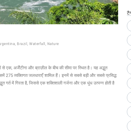
टै
rgentina
,
Brazil
,
Waterfall
,
Nature
में से एक, अर्जेंटीना और ब्राज़ील के बीच की सीमा पर स्थित है। यह अद्भुत
ं 275 व्यक्तिगत जलधाराएँ शामिल हैं। इनमें से सबसे बड़ी और सबसे प्रसिद्ध
त गर्त में गिरता है, जिससे एक शक्तिशाली गर्जना और एक धुंध उत्पन्न होती है