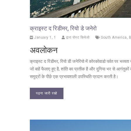
क्राइस्ट द रिडीमर, रियो डे जनेरो
January 1, 1
द्वारा पोस्ट कियेलो
South America
,
B
अवलोकन
क्राइस्ट द रिडीमर, रियो डी जनेरियो में कोरकोवाडो पर्वत पर भव्यता 
जो बाहें फैलाए हुए है, शांति का प्रतीक है और दुनिया भर से आगंतुकों
समुद्रों के पीछे एक प्रभावशाली उपस्थिति प्रदान करती है।
पढ़ना जारी रखो