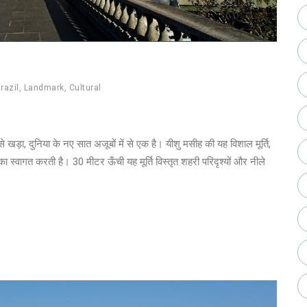
razil
,
Landmark
,
Cultural
से खड़ा, दुनिया के नए सात अजूबों में से एक है। यीशु मसीह की यह विशाल मूर्ति,
 का स्वागत करती है। 30 मीटर ऊँची यह मूर्ति विस्तृत शहरी परिदृश्यों और नीले