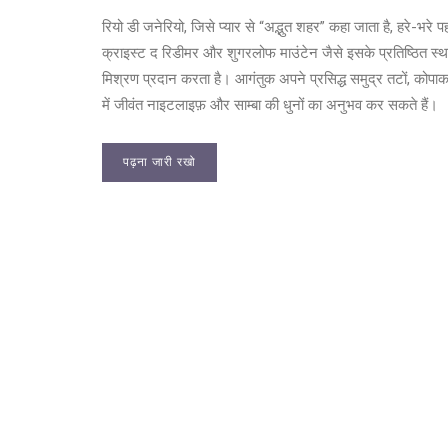
रियो डी जनेरियो, जिसे प्यार से “अद्भुत शहर” कहा जाता है, हरे-भर
क्राइस्ट द रिडीमर और शुगरलोफ माउंटेन जैसे इसके प्रतिष्ठित स्थलों
मिश्रण प्रदान करता है। आगंतुक अपने प्रसिद्ध समुद्र तटों, कोपाकब
में जीवंत नाइटलाइफ़ और साम्बा की धुनों का अनुभव कर सकते हैं।
पढ़ना जारी रखो