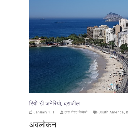
रियो डी जनेरियो, ब्राजील
January 1, 1
द्वारा पोस्ट कियेलो
South America
,
B
अवलोकन