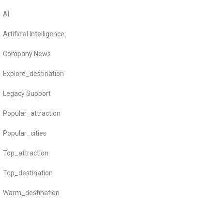
AI
Artificial Intelligence
Company News
Explore_destination
Legacy Support
Popular_attraction
Popular_cities
Top_attraction
Top_destination
Warm_destination