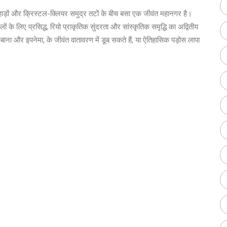
े पहाड़ों और क्रिस्टल-क्लियर समुद्र तटों के बीच बसा एक जीवंत महानगर है।
 के लिए प्रसिद्ध, रियो प्राकृतिक सुंदरता और सांस्कृतिक समृद्धि का अद्वितीय
ाना और इपनेमा, के जीवंत वातावरण में डूब सकते हैं, या ऐतिहासिक पड़ोस लापा