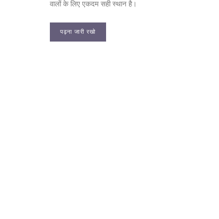
वालों के लिए एकदम सही स्थान है।
पढ़ना जारी रखो