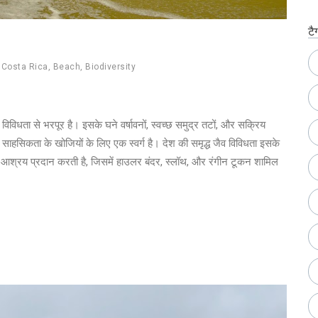
टै
,
Costa Rica
,
Beach
,
Biodiversity
विविधता से भरपूर है। इसके घने वर्षावनों, स्वच्छ समुद्र तटों, और सक्रिय
 और साहसिकता के खोजियों के लिए एक स्वर्ग है। देश की समृद्ध जैव विविधता इसके
यों को आश्रय प्रदान करती है, जिसमें हाउलर बंदर, स्लॉथ, और रंगीन टूकन शामिल