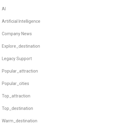
AI
Artificial Intelligence
Company News
Explore_destination
Legacy Support
Popular_attraction
Popular_cities
Top_attraction
Top_destination
Warm_destination