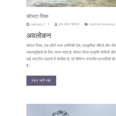
कोस्टा रिका
January 1, 1
द्वारा पोस्ट कियेलो
Central America
अवलोकन
कोस्टा रिका, एक छोटो मध्य अमेरिकी देश, प्राकृतिक सौंदर्य और जैव 
ज्वालामुखियों के लिए जाना जाता है, कोस्टा रिका प्रकृति प्रेमियों
कई राष्ट्रीय उद्यानों में संरक्षित है, जो विभिन्न वन्यजीव प्रजाति
हैं।
पढ़ना जारी रखो