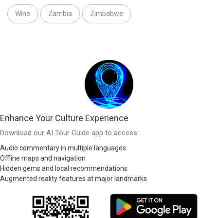
Wine
Zambia
Zimbabwe
Enhance Your Culture Experience
Download our AI Tour Guide app to access:
Audio commentary in multiple languages
Offline maps and navigation
Hidden gems and local recommendations
Augmented reality features at major landmarks