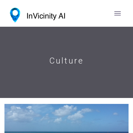
Culture