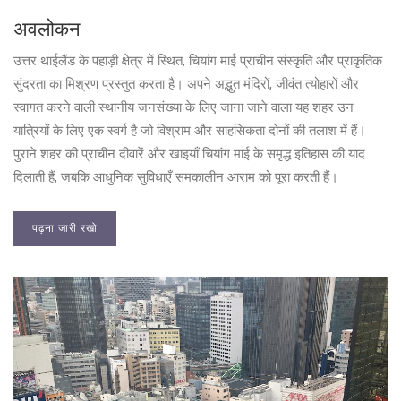
अवलोकन
उत्तर थाईलैंड के पहाड़ी क्षेत्र में स्थित, चियांग माई प्राचीन संस्कृति और प्राकृतिक
सुंदरता का मिश्रण प्रस्तुत करता है। अपने अद्भुत मंदिरों, जीवंत त्योहारों और
स्वागत करने वाली स्थानीय जनसंख्या के लिए जाना जाने वाला यह शहर उन
यात्रियों के लिए एक स्वर्ग है जो विश्राम और साहसिकता दोनों की तलाश में हैं।
पुराने शहर की प्राचीन दीवारें और खाइयाँ चियांग माई के समृद्ध इतिहास की याद
दिलाती हैं, जबकि आधुनिक सुविधाएँ समकालीन आराम को पूरा करती हैं।
पढ़ना जारी रखो