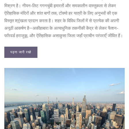
मिश्रण है। नीयन-लिट गगनचुंबी इमारतों और समकालीन वास्तुकला से लेकर
ऐतिहासिक मंदिरों और शांत बागों तक, टोक्यो हर यात्री के लिए अनुभवों की एक
विस्तृत श्रृंखला प्रदान करता है। शहर के विविध जिलों में से प्रत्येक की अपनी
अनूठी आकर्षण है—अकीहाबारा के अत्याधुनिक तकनीकी केंद्र से लेकर फैशन-
फॉरवर्ड हराजुकू, और ऐतिहासिक असाकुसा जिला जहाँ प्राचीन परंपराएँ जीवित हैं।
पढ़ना जारी रखो