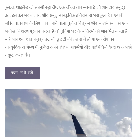
फुकेत, थाईलैंड को सबसों बड़ा द्वीप, एक जीवंत ताना-बाना है जो शानदार समुद्र
तट, हलचल भरे बाजार, और समृद्ध सांस्कृतिक इतिहास से भरा हुआ है। अपनी
जीवंत वातावरण के लिए जाना जाने वाला, फुकेत विश्राम और साहसिकता का एक
अनोखा मिश्रण प्रदान करता है जो दुनिया भर के यात्रियों को आकर्षित करता है।
चाहे आप एक शांत समुद्र तट की छुट्टी की तलाश में हों या एक रोमांचक
सांस्कृतिक अन्वेषण में, फुकेत अपने विविध आकर्षणों और गतिविधियों के साथ आपको
संतुष्ट करता है।
पढ़ना जारी रखो