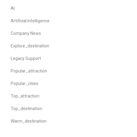
AI
Artificial Intelligence
Company News
Explore_destination
Legacy Support
Popular_attraction
Popular_cities
Top_attraction
Top_destination
Warm_destination