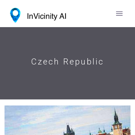
Czech Republic