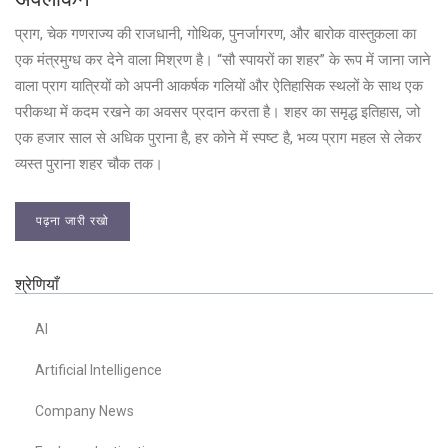
प्राग, चेक गणराज्य की राजधानी, गोथिक, पुनर्जागरण, और बारोक वास्तुकला का
एक मंत्रमुग्ध कर देने वाला मिश्रण है। “सौ स्पायरों का शहर” के रूप में जाना जाने
वाला प्राग यात्रियों को अपनी आकर्षक गलियों और ऐतिहासिक स्थलों के साथ एक
परीकथा में कदम रखने का अवसर प्रदान करता है। शहर का समृद्ध इतिहास, जो
एक हजार साल से अधिक पुराना है, हर कोने में स्पष्ट है, भव्य प्राग महल से लेकर
व्यस्त पुराना शहर चौक तक।
पढ़ना जारी रखो
श्रेणियाँ
AI
Artificial Intelligence
Company News