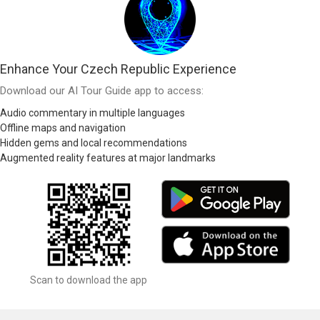
Enhance Your Czech Republic Experience
Download our AI Tour Guide app to access:
Audio commentary in multiple languages
Offline maps and navigation
Hidden gems and local recommendations
Augmented reality features at major landmarks
Scan to download the app