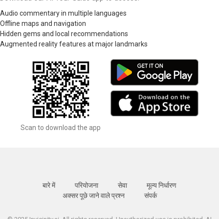
Audio commentary in multiple languages
Offline maps and navigation
Hidden gems and local recommendations
Augmented reality features at major landmarks
Scan to download the app
बारे में
परियोजना
सेवा
मूल्य निर्धारण
अक्सर पूछे जाने वाले प्रश्न
संपर्क