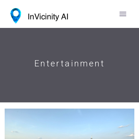
Entertainment