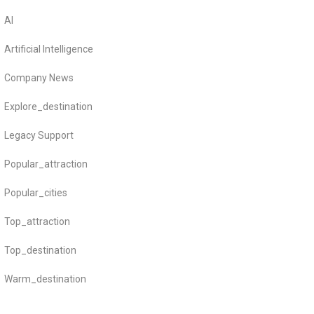
AI
Artificial Intelligence
Company News
Explore_destination
Legacy Support
Popular_attraction
Popular_cities
Top_attraction
Top_destination
Warm_destination