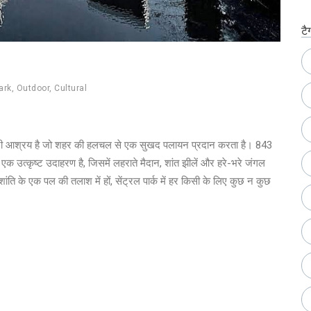
टै
ark
,
Outdoor
,
Cultural
 एक शहरी आश्रय है जो शहर की हलचल से एक सुखद पलायन प्रदान करता है। 843
 एक उत्कृष्ट उदाहरण है, जिसमें लहराते मैदान, शांत झीलें और हरे-भरे जंगल
बस शांति के एक पल की तलाश में हों, सेंट्रल पार्क में हर किसी के लिए कुछ न कुछ