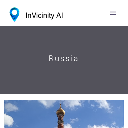
Russia