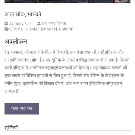
लाल चौक, मास्को
January 1, 1
द्वारा पोस्ट कियेलो
Europe
,
Russia
,
Historical
,
Cultural
अवलोकन
रेड स्क्वायर, जो मास्को के दिल में स्थित है, एक ऐसा स्थान है जहाँ इतिहास और
संस्कृति का संगम होता है। यह दुनिया के सबसे प्रसिद्ध स्क्वायर में से एक है, जिसने
रूसी इतिहास में अनगिनत महत्वपूर्ण घटनाओं को देखा है। यह स्क्वायर मास्को की
कुछ सबसे प्रतिष्ठित इमारतों से घिरा हुआ है, जिसमें सेंट बेसिल के कैथेड्रल के
रंगीन गुंबद, क्रेमलिन की विशाल दीवारें, और भव्य राज्य ऐतिहासिक संग्रहालय
शामिल हैं।
पढ़ना जारी रखो
श्रेणियाँ