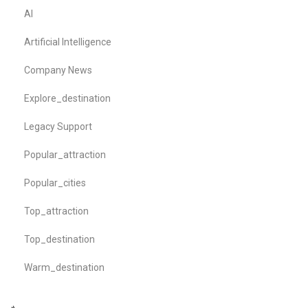
AI
Artificial Intelligence
Company News
Explore_destination
Legacy Support
Popular_attraction
Popular_cities
Top_attraction
Top_destination
Warm_destination