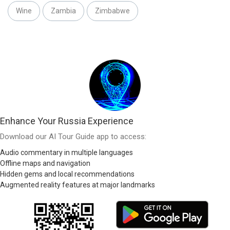
Wine
Zambia
Zimbabwe
Enhance Your Russia Experience
Download our AI Tour Guide app to access:
Audio commentary in multiple languages
Offline maps and navigation
Hidden gems and local recommendations
Augmented reality features at major landmarks