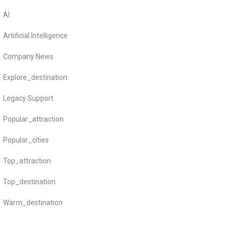
AI
Artificial Intelligence
Company News
Explore_destination
Legacy Support
Popular_attraction
Popular_cities
Top_attraction
Top_destination
Warm_destination