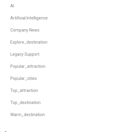
AI
Artificial Intelligence
Company News
Explore_destination
Legacy Support
Popular_attraction
Popular_cities
Top_attraction
Top_destination
Warm_destination