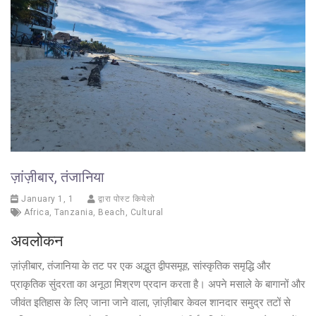
ज़ांज़ीबार, तंजानिया
January 1, 1
द्वारा पोस्ट कियेलो
Africa
,
Tanzania
,
Beach
,
Cultural
अवलोकन
ज़ांज़ीबार, तंजानिया के तट पर एक अद्भुत द्वीपसमूह, सांस्कृतिक समृद्धि और
प्राकृतिक सुंदरता का अनूठा मिश्रण प्रदान करता है। अपने मसाले के बागानों और
जीवंत इतिहास के लिए जाना जाने वाला, ज़ांज़ीबार केवल शानदार समुद्र तटों से