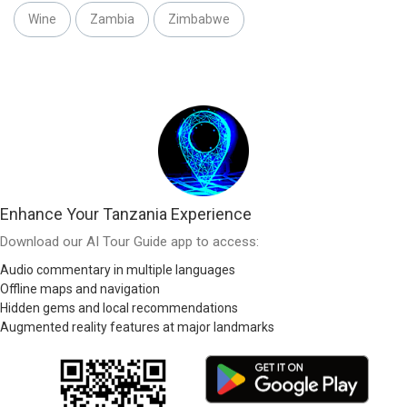
Wine
Zambia
Zimbabwe
Enhance Your Tanzania Experience
Download our AI Tour Guide app to access:
Audio commentary in multiple languages
Offline maps and navigation
Hidden gems and local recommendations
Augmented reality features at major landmarks