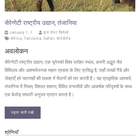
सेरेन्गेटी राष्ट्रीय उद्यान, तंजानिया
January 1, 1
द्वारा पोस्ट कियेलो
Africa
,
Tanzania
,
Safari
,
Wildlife
अवलोकन
सेरेन्गेटी राष्ट्रीय उद्यान, एक यूनेस्को विश्व धरोहर स्थल, अपनी अद्भुत जैव
विविधता और आश्चर्यजनक महान प्रवास के लिए प्रसिद्ध है, जहाँ लाखों गैंडे और
ज़ेब्राएँ हरे चरागाहों की तलाश में मैदानों को पार करती हैं। यह प्राकृतिक आश्चर्य,
तंजानिया में स्थित, विशाल सवाना, विविध वन्यजीवों और आकर्षक परिदृश्यों के साथ
एक बेजोड़ सफारी अनुभव प्रदान करता है।
पढ़ना जारी रखो
श्रेणियाँ