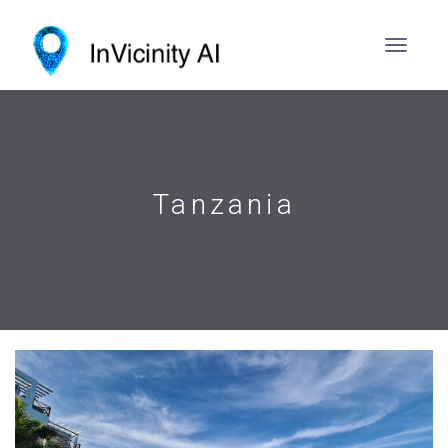
Tanzania