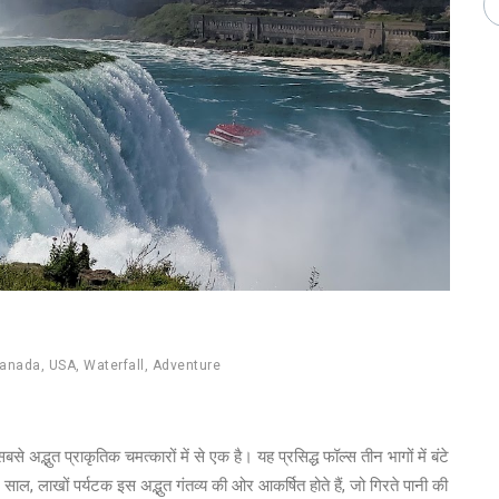
anada
,
USA
,
Waterfall
,
Adventure
अद्भुत प्राकृतिक चमत्कारों में से एक है। यह प्रसिद्ध फॉल्स तीन भागों में बंटे
साल, लाखों पर्यटक इस अद्भुत गंतव्य की ओर आकर्षित होते हैं, जो गिरते पानी की