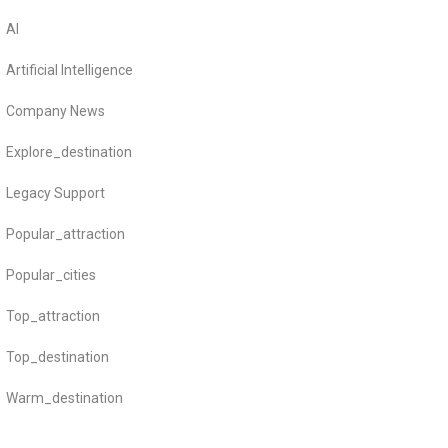
AI
Artificial Intelligence
Company News
Explore_destination
Legacy Support
Popular_attraction
Popular_cities
Top_attraction
Top_destination
Warm_destination