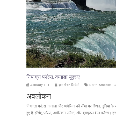
नियाग्रा फॉल्स, कनाडा यूएसए
January 1, 1
द्वारा पोस्ट कियेलो
North America
,
C
अवलोकन
नियाग्रा फॉल्स, कनाडा और अमेरिका की सीमा पर स्थित, दुनिया के सबसे 
हुए हैं: हॉर्सशू फॉल्स, अमेरिकन फॉल्स, और ब्राइडल वील फॉल्स। हर 