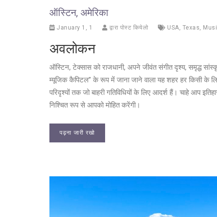
ऑस्टिन, अमेरिका
January 1, 1
द्वारा पोस्ट कियेलो
USA
,
Texas
,
Mus
अवलोकन
ऑस्टिन, टेक्सास को राजधानी, अपने जीवंत संगीत दृश्य, समृद्ध सांस
म्यूजिक कैपिटल” के रूप में जाना जाने वाला यह शहर हर किसी के 
परिदृश्यों तक जो बाहरी गतिविधियों के लिए आदर्श हैं। चाहे आप इतिहास 
निश्चित रूप से आपको मोहित करेंगी।
पढ़ना जारी रखो