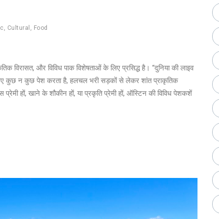
ic
,
Cultural
,
Food
्कृतिक विरासत, और विविध पाक विशेषताओं के लिए प्रसिद्ध है। “दुनिया की लाइव
लिए कुछ न कुछ पेश करता है, हलचल भरी सड़कों से लेकर शांत प्राकृतिक
प्रेमी हों, खाने के शौकीन हों, या प्रकृति प्रेमी हों, ऑस्टिन की विविध पेशकशें