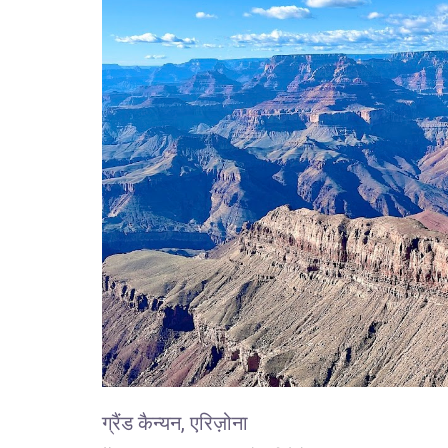
ग्रैंड कैन्यन, एरिज़ोना