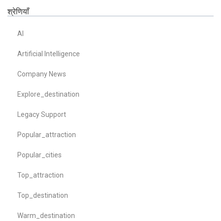
श्रेणियाँ
AI
Artificial Intelligence
Company News
Explore_destination
Legacy Support
Popular_attraction
Popular_cities
Top_attraction
Top_destination
Warm_destination