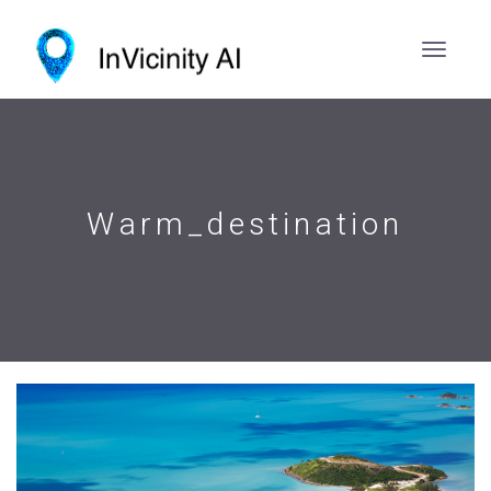
Warm_destination