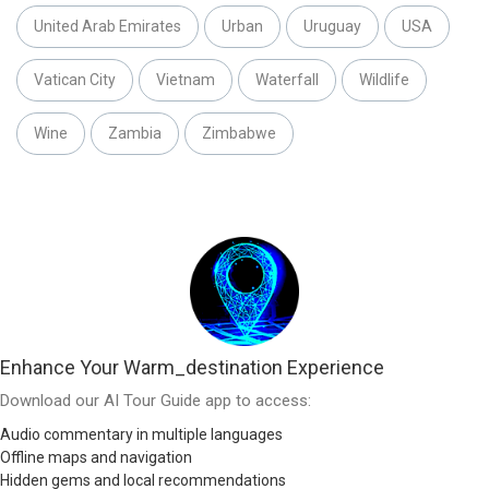
United Arab Emirates
Urban
Uruguay
USA
Vatican City
Vietnam
Waterfall
Wildlife
Wine
Zambia
Zimbabwe
Enhance Your Warm_destination Experience
Download our AI Tour Guide app to access:
Audio commentary in multiple languages
Offline maps and navigation
Hidden gems and local recommendations