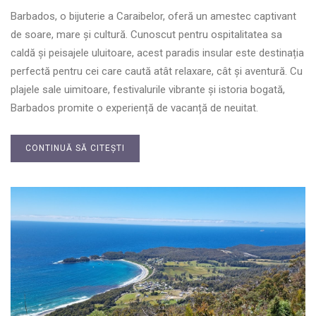
Barbados, o bijuterie a Caraibelor, oferă un amestec captivant
de soare, mare și cultură. Cunoscut pentru ospitalitatea sa
caldă și peisajele uluitoare, acest paradis insular este destinația
perfectă pentru cei care caută atât relaxare, cât și aventură. Cu
plajele sale uimitoare, festivalurile vibrante și istoria bogată,
Barbados promite o experiență de vacanță de neuitat.
CONTINUĂ SĂ CITEȘTI