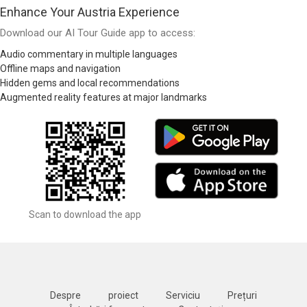
Enhance Your Austria Experience
Download our AI Tour Guide app to access:
Audio commentary in multiple languages
Offline maps and navigation
Hidden gems and local recommendations
Augmented reality features at major landmarks
Scan to download the app
Despre
proiect
Serviciu
Prețuri