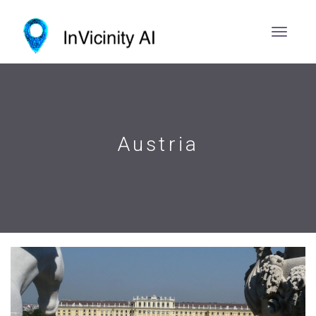
Austria