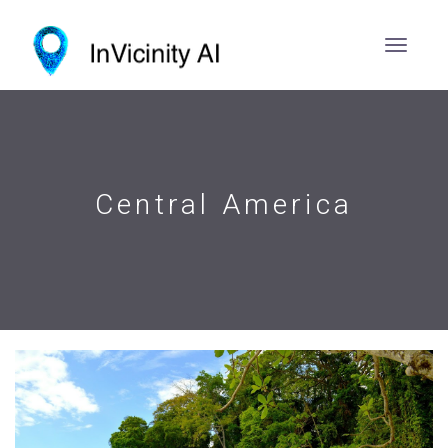
Central America