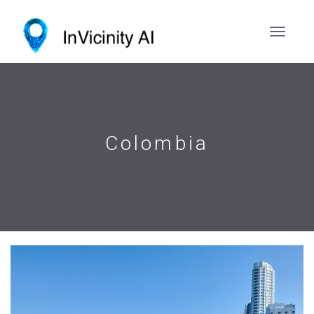
Colombia