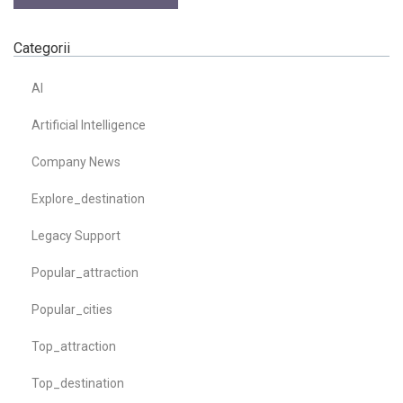
Categorii
AI
Artificial Intelligence
Company News
Explore_destination
Legacy Support
Popular_attraction
Popular_cities
Top_attraction
Top_destination