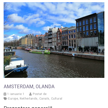
AMSTERDAM, OLANDA
1 ianuarie 1
Postat de
Europe
,
Netherlands
,
Canals
,
Cultural