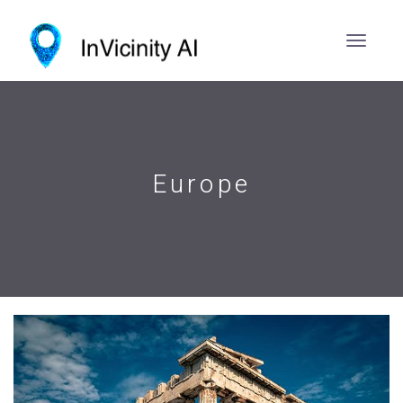
Europe