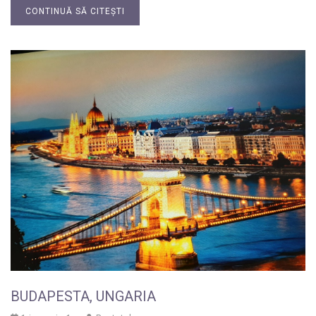
CONTINUĂ SĂ CITEȘTI
BUDAPESTA, UNGARIA