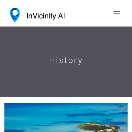
History