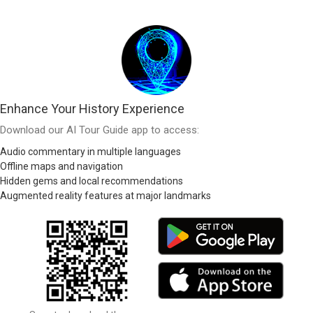
Enhance Your History Experience
Download our AI Tour Guide app to access:
Audio commentary in multiple languages
Offline maps and navigation
Hidden gems and local recommendations
Augmented reality features at major landmarks