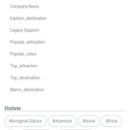
Company News
Explore_destination
Legacy Support
Popular_attraction
Popular_cities
Top_attraction
Top_destination
Warm_destination
Etichete
Aboriginal Culture
Adventure
Advice
Africa