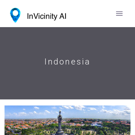
Indonesia