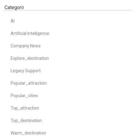
Categorii
AI
Artificial Intelligence
Company News
Explore_destination
Legacy Support
Popular_attraction
Popular_cities
Top_attraction
Top_destination
Warm_destination