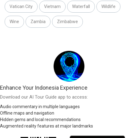
Vatican City
Vietnam
Waterfall
Wildlife
Wine
Zambia
Zimbabwe
Enhance Your Indonesia Experience
Download our AI Tour Guide app to access:
Audio commentary in multiple languages
Offline maps and navigation
Hidden gems and local recommendations
Augmented reality features at major landmarks