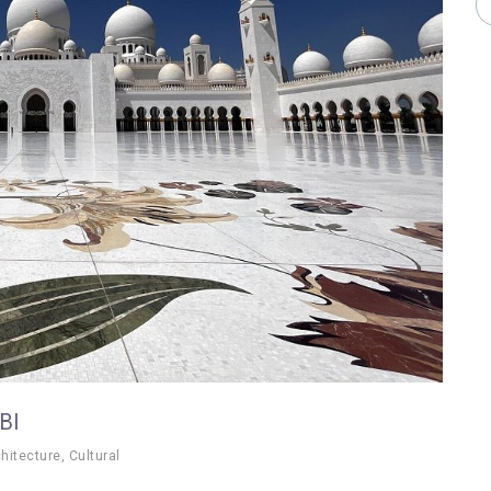
BI
hitecture
,
Cultural