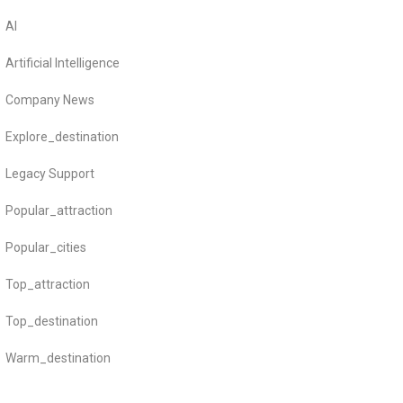
AI
Artificial Intelligence
Company News
Explore_destination
Legacy Support
Popular_attraction
Popular_cities
Top_attraction
Top_destination
Warm_destination