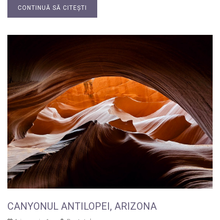
CONTINUĂ SĂ CITEȘTI
CANYONUL ANTILOPEI, ARIZONA