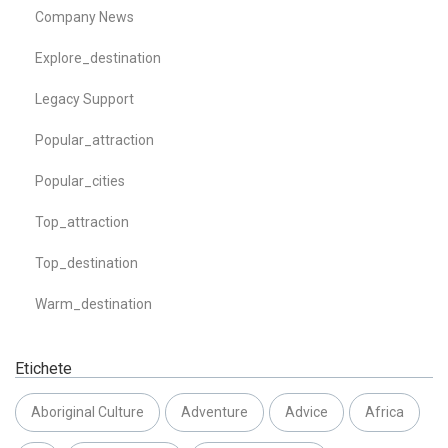
Company News
Explore_destination
Legacy Support
Popular_attraction
Popular_cities
Top_attraction
Top_destination
Warm_destination
Etichete
Aboriginal Culture
Adventure
Advice
Africa