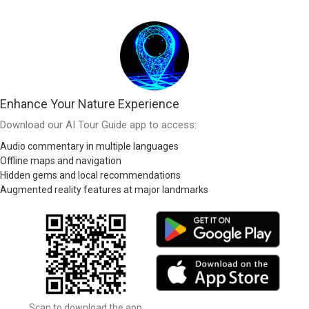
Enhance Your Nature Experience
Download our AI Tour Guide app to access:
Audio commentary in multiple languages
Offline maps and navigation
Hidden gems and local recommendations
Augmented reality features at major landmarks
Scan to download the app