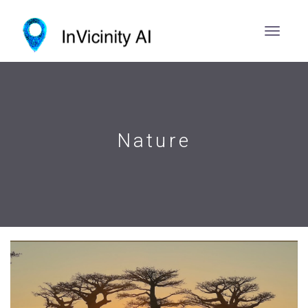
Nature