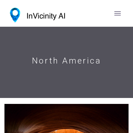
North America