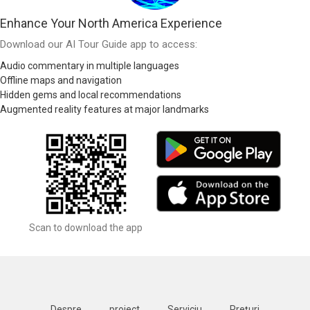
Enhance Your North America Experience
Download our AI Tour Guide app to access:
Audio commentary in multiple languages
Offline maps and navigation
Hidden gems and local recommendations
Augmented reality features at major landmarks
Scan to download the app
Despre
proiect
Serviciu
Prețuri