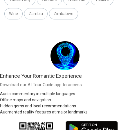
Wine
Zambia
Zimbabwe
Enhance Your Romantic Experience
Download our AI Tour Guide app to access:
Audio commentary in multiple languages
Offline maps and navigation
Hidden gems and local recommendations
Augmented reality features at major landmarks