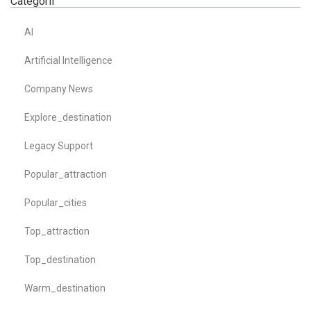
Categorii
AI
Artificial Intelligence
Company News
Explore_destination
Legacy Support
Popular_attraction
Popular_cities
Top_attraction
Top_destination
Warm_destination