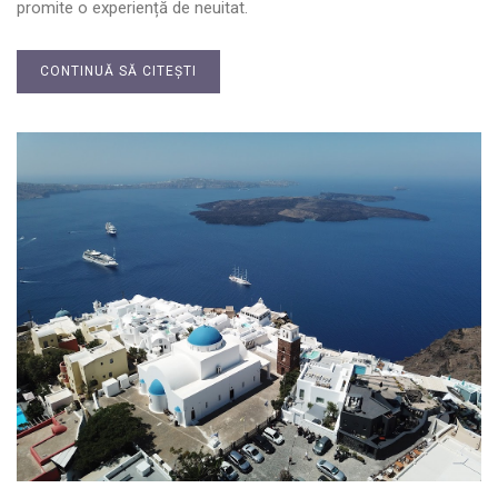
promite o experiență de neuitat.
CONTINUĂ SĂ CITEȘTI