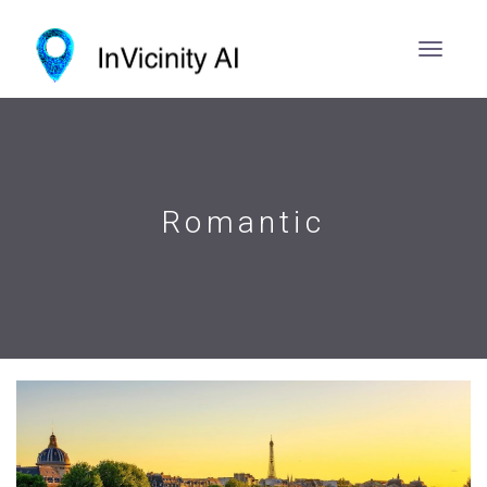
Romantic