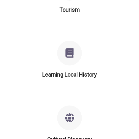
Tourism
Learning Local History