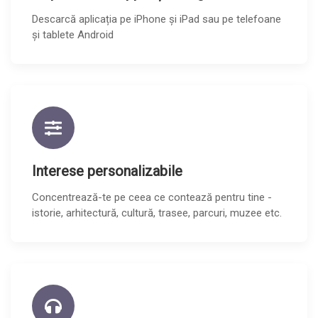
Descarcă aplicația pe iPhone și iPad sau pe telefoane
și tablete Android
Interese personalizabile
Concentrează-te pe ceea ce contează pentru tine -
istorie, arhitectură, cultură, trasee, parcuri, muzee etc.