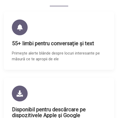
55+ limbi pentru conversație și text
Primește alerte blânde despre locuri interesante pe
măsură ce te apropii de ele
Disponibil pentru descărcare pe
dispozitivele Apple și Google