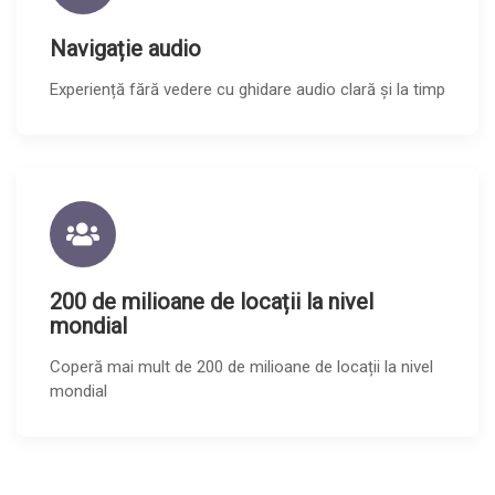
Navigație audio
Experiență fără vedere cu ghidare audio clară și la timp
200 de milioane de locații la nivel
mondial
Coperă mai mult de 200 de milioane de locații la nivel
mondial