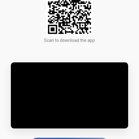
Scan to download the app