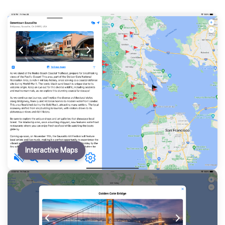
Interactive Maps