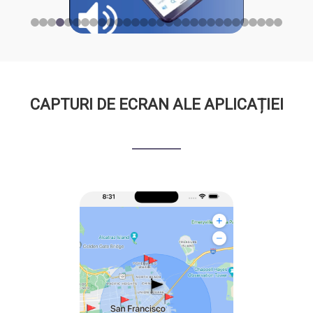
CAPTURI DE ECRAN ALE APLICAȚIEI