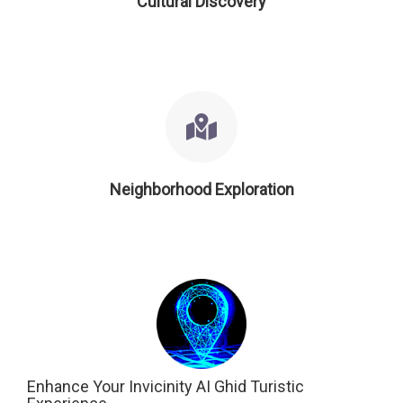
Cultural Discovery
Neighborhood Exploration
Enhance Your Invicinity AI Ghid Turistic