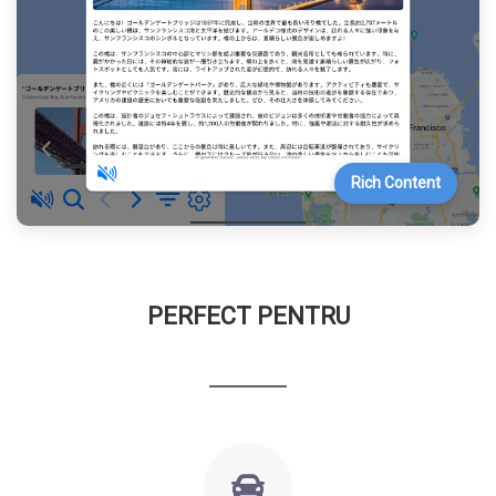
Rich Content
PERFECT PENTRU