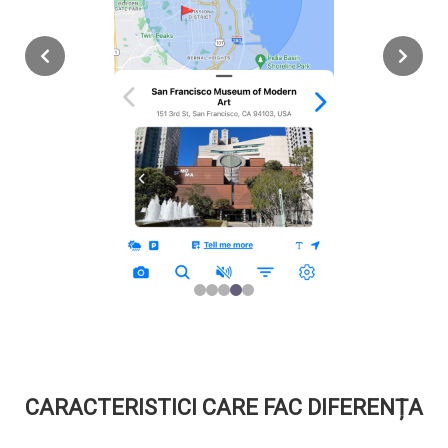
CARACTERISTICI CARE FAC DIFERENȚA