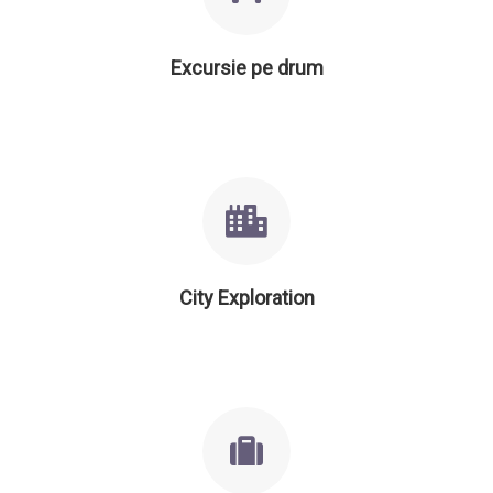
Excursie pe drum
City Exploration