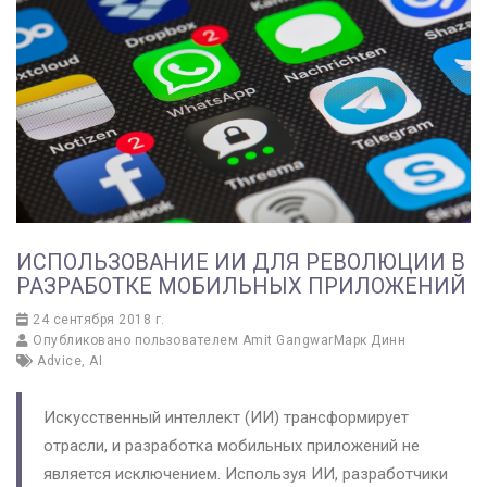
ИСПОЛЬЗОВАНИЕ ИИ ДЛЯ РЕВОЛЮЦИИ В
РАЗРАБОТКЕ МОБИЛЬНЫХ ПРИЛОЖЕНИЙ
24 сентября 2018 г.
Опубликовано пользователем
Amit GangwarМарк Динн
Advice
,
AI
Искусственный интеллект (ИИ) трансформирует
отрасли, и разработка мобильных приложений не
является исключением. Используя ИИ, разработчики