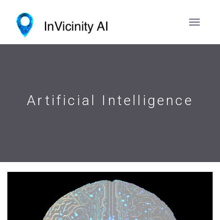
Artificial Intelligence