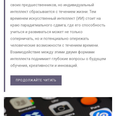
своих предшественников, но индивидуальный
интеллект сбрасывается с течением жизни. Тем
временем искусственный интеллект (ИИ) стоит на
краю парадигмального сдвига, где его способность
учиться и развиваться может не только
соперничать, но и потенциально опережать
человеческие возможности с течением времени.
Взаимодействие между этими двумя формами
интеллекта поднимает глубокие вопросы о будущем
обучения, креативности и инноваций.
ПРОДОЛЖАЙТЕ ЧИТАТЬ