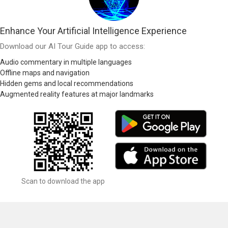
Enhance Your Artificial Intelligence Experience
Download our AI Tour Guide app to access:
Audio commentary in multiple languages
Offline maps and navigation
Hidden gems and local recommendations
Augmented reality features at major landmarks
Scan to download the app