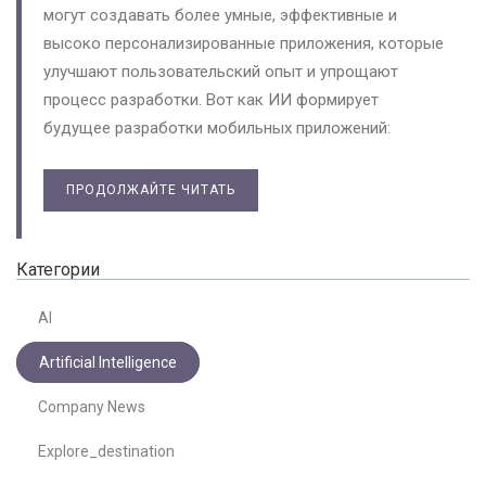
могут создавать более умные, эффективные и
высоко персонализированные приложения, которые
улучшают пользовательский опыт и упрощают
процесс разработки. Вот как ИИ формирует
будущее разработки мобильных приложений:
ПРОДОЛЖАЙТЕ ЧИТАТЬ
Категории
AI
Artificial Intelligence
Company News
Explore_destination