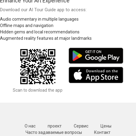
Enhance Your Art Experience
Download our AI Tour Guide app to access:
Audio commentary in multiple languages
Offline maps and navigation
Hidden gems and local recommendations
Augmented reality features at major landmarks
Scan to download the app
О нас
проект
Сервис
Цены
Часто задаваемые вопросы
Контакт