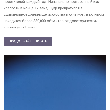
посетителей каждый год. Изначально построенный как
крепость в конце 12 века, Лувр превратился в
удивительное хранилище искусства и культуры, в котором
находится более 380,000 объектов от доисторических
времен до 21 века.
ПРОДОЛЖАЙТЕ ЧИТАТЬ