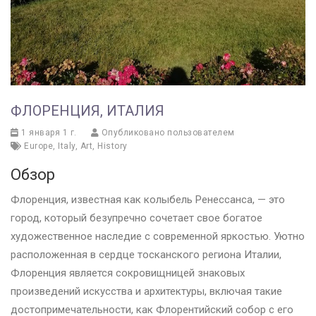
ФЛОРЕНЦИЯ, ИТАЛИЯ
1 января 1 г.
Опубликовано пользователем
Europe
,
Italy
,
Art
,
History
Обзор
Флоренция, известная как колыбель Ренессанса, — это
город, который безупречно сочетает свое богатое
художественное наследие с современной яркостью. Уютно
расположенная в сердце тосканского региона Италии,
Флоренция является сокровищницей знаковых
произведений искусства и архитектуры, включая такие
достопримечательности, как Флорентийский собор с его