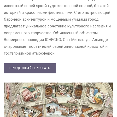
известный своей яркой художественной сценой, богатой
историей и красочными фестивалями. С его потрясающей
барочной архитектурой и мощеными улицами город
предлагает уникальное сочетание культурного наследия и
современного творчества. Объявленный объектом
Всемирного наследия ЮНЕСКО, Сан-Мигель-де-Альенде
очаровывает посетителей своей живописной красотой и
гостеприимной атмосферой.
ПРОДОЛЖАЙТЕ ЧИТАТЬ