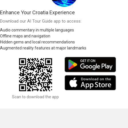
Enhance Your Croatia Experience
Download our AI Tour Guide app to access:
Audio commentary in multiple languages
Offline maps and navigation
Hidden gems and local recommendations
Augmented reality features at major landmarks
Scan to download the app