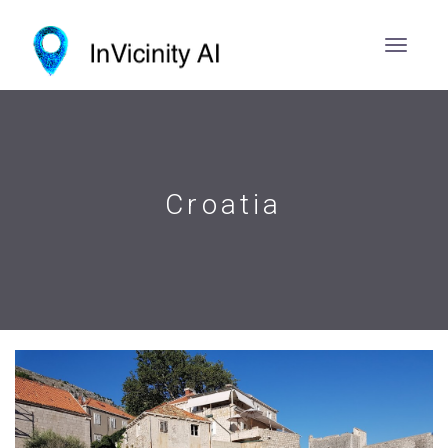
Croatia