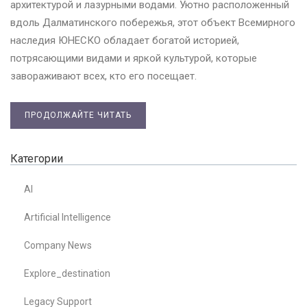
архитектурой и лазурными водами. Уютно расположенный
вдоль Далматинского побережья, этот объект Всемирного
наследия ЮНЕСКО обладает богатой историей,
потрясающими видами и яркой культурой, которые
завораживают всех, кто его посещает.
ПРОДОЛЖАЙТЕ ЧИТАТЬ
Категории
AI
Artificial Intelligence
Company News
Explore_destination
Legacy Support