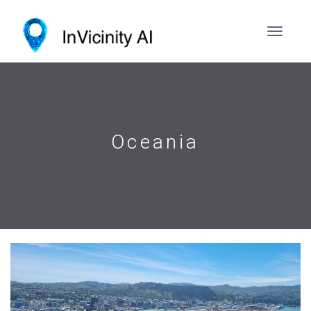
Oceania