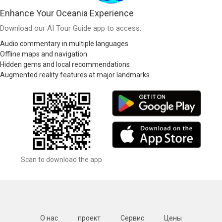
Enhance Your Oceania Experience
Download our AI Tour Guide app to access:
Audio commentary in multiple languages
Offline maps and navigation
Hidden gems and local recommendations
Augmented reality features at major landmarks
Scan to download the app
О нас
проект
Сервис
Цены