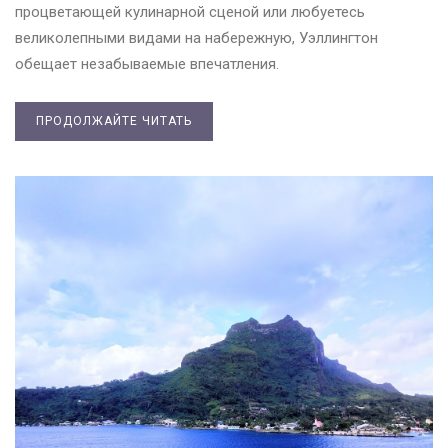
процветающей кулинарной сценой или любуетесь
великолепными видами на набережную, Уэллингтон
обещает незабываемые впечатления.
ПРОДОЛЖАЙТЕ ЧИТАТЬ