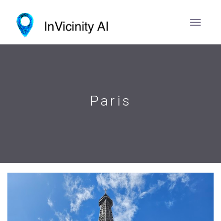
Paris