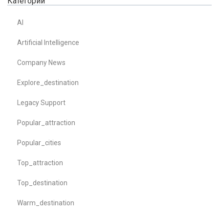
Категории
AI
Artificial Intelligence
Company News
Explore_destination
Legacy Support
Popular_attraction
Popular_cities
Top_attraction
Top_destination
Warm_destination