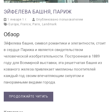
ЭЙФЕЛЕВА БАШНЯ, ПАРИЖ
1 января 1 г.
Опубликовано пользователем
Europe
,
France
,
Paris
,
Landmark
Обзор
Эйфелева башня, символ романтики и элегантности, стоит
в сердце Парижа и является свидетельством
человеческой изобретательности. Построенная в 1889
году для Всемирной выставки, эта решетчатая башня из
кованого железа привлекает миллионы посетителей
каждый год своим впечатляющим силуэтом и
панорамными видами города.
ПРОДОЛЖАЙТЕ ЧИТАТЬ