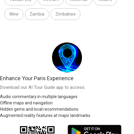
Wine
Zambia
Zimbabwe
Enhance Your Paris Experience
Download our AI Tour Guide app to access:
Audio commentary in multiple languages
Offline maps and navigation
Hidden gems and local recommendations
Augmented reality features at major landmarks