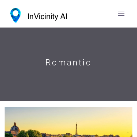
Romantic