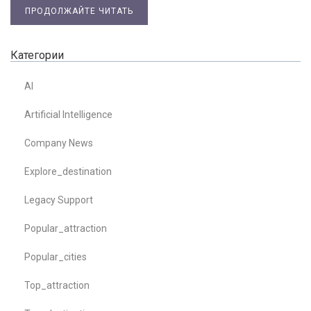
ПРОДОЛЖАЙТЕ ЧИТАТЬ
Категории
AI
Artificial Intelligence
Company News
Explore_destination
Legacy Support
Popular_attraction
Popular_cities
Top_attraction