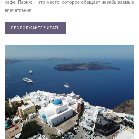
кафе, Париж — это место, которое обещает незабываемые
впечатления.
ПРОДОЛЖАЙТЕ ЧИТАТЬ