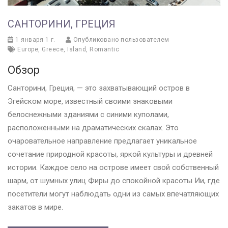
САНТОРИНИ, ГРЕЦИЯ
1 января 1 г.
Опубликовано пользователем
Europe
,
Greece
,
Island
,
Romantic
Обзор
Санторини, Греция, — это захватывающий остров в
Эгейском море, известный своими знаковыми
белоснежными зданиями с синими куполами,
расположенными на драматических скалах. Это
очаровательное направление предлагает уникальное
сочетание природной красоты, яркой культуры и древней
истории. Каждое село на острове имеет свой собственный
шарм, от шумных улиц Фиры до спокойной красоты Ии, где
посетители могут наблюдать одни из самых впечатляющих
закатов в мире.