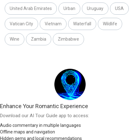
United Arab Emirates
Urban
Uruguay
USA
Vatican City
Vietnam
Waterfall
Wildlife
Wine
Zambia
Zimbabwe
Enhance Your Romantic Experience
Download our AI Tour Guide app to access:
Audio commentary in multiple languages
Offline maps and navigation
Hidden gems and local recommendations