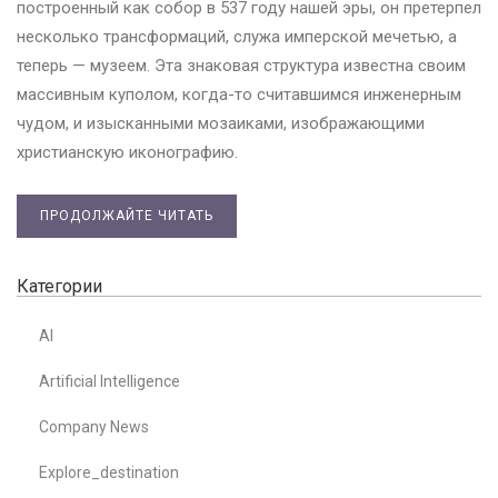
построенный как собор в 537 году нашей эры, он претерпел
несколько трансформаций, служа имперской мечетью, а
теперь — музеем. Эта знаковая структура известна своим
массивным куполом, когда-то считавшимся инженерным
чудом, и изысканными мозаиками, изображающими
христианскую иконографию.
ПРОДОЛЖАЙТЕ ЧИТАТЬ
Категории
AI
Artificial Intelligence
Company News
Explore_destination