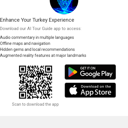
Enhance Your Turkey Experience
Download our AI Tour Guide app to access:
Audio commentary in multiple languages
Offline maps and navigation
Hidden gems and local recommendations
Augmented reality features at major landmarks
Scan to download the app