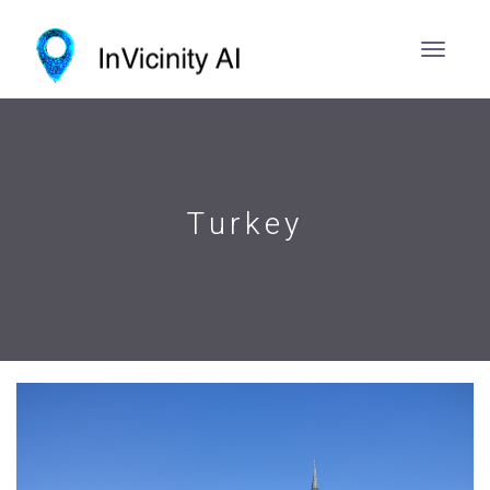
Turkey