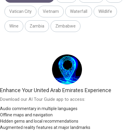
Vatican City
Vietnam
Waterfall
Wildlife
Wine
Zambia
Zimbabwe
Enhance Your United Arab Emirates Experience
Download our AI Tour Guide app to access:
Audio commentary in multiple languages
Offline maps and navigation
Hidden gems and local recommendations
Augmented reality features at major landmarks