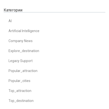
Категории
AI
Artificial Intelligence
Company News
Explore_destination
Legacy Support
Popular_attraction
Popular_cities
Top_attraction
Top_destination