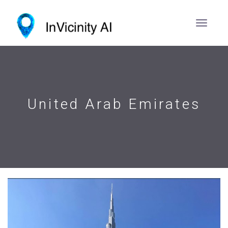
United Arab Emirates