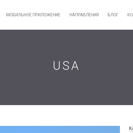
МОБИЛЬНОЕ ПРИЛОЖЕНИЕ
НАПРАВЛЕНИЯ
БЛОГ
КО
USA
К