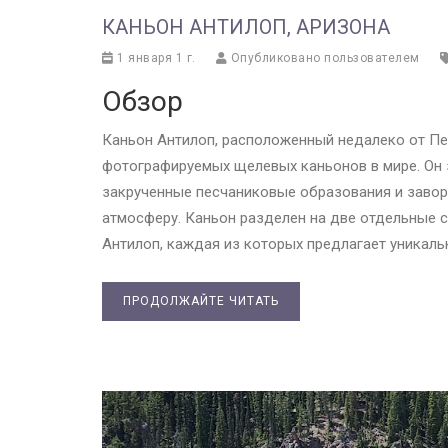
КАНЬОН АНТИЛОП, АРИЗОНА
1 января 1 г.
Опубликовано пользователем
Обзор
Каньон Антилоп, расположенный недалеко от Пе
фотографируемых щелевых каньонов в мире. Он 
закрученные песчаниковые образования и зав
атмосферу. Каньон разделен на две отдельные с
Антилоп, каждая из которых предлагает уникаль
ПРОДОЛЖАЙТЕ ЧИТАТЬ