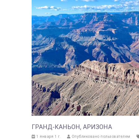
ГРАНД-КАНЬОН, АРИЗОНА
1 января 1 г.
Опубликовано пользователем