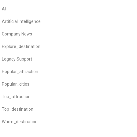
AI
Artificial Intelligence
Company News
Explore_destination
Legacy Support
Popular_attraction
Popular_cities
Top_attraction
Top_destination
Warm_destination