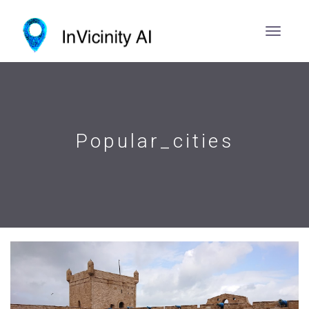
Popular_cities