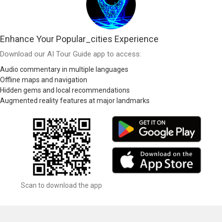
Enhance Your Popular_cities Experience
Download our AI Tour Guide app to access:
Audio commentary in multiple languages
Offline maps and navigation
Hidden gems and local recommendations
Augmented reality features at major landmarks
Scan to download the app